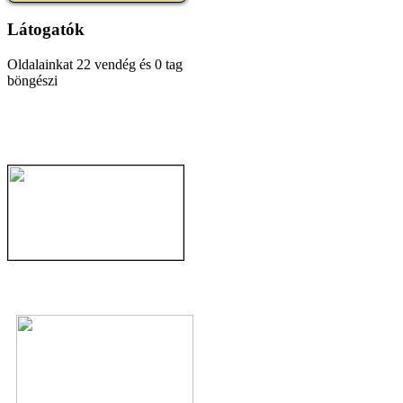
Látogatók
Oldalainkat 22 vendég és 0 tag
böngészi