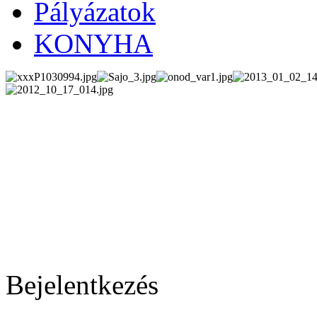
Pályázatok
KONYHA
Bejelentkezés