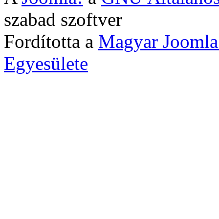
szabad szoftver
Fordította a
Magyar Joomla
Egyesülete