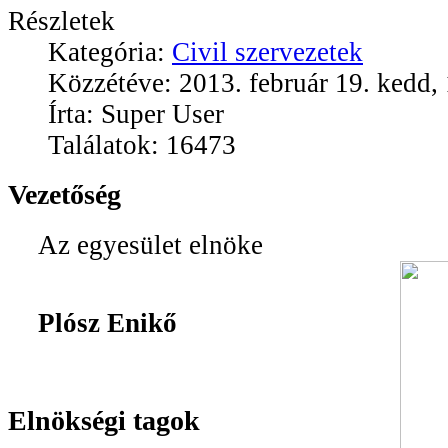
Részletek
Kategória:
Civil szervezetek
Közzétéve: 2013. február 19. kedd,
Írta: Super User
Találatok: 16473
Vezetőség
Az egyesület
Plósz Enikő
Elnökségi tagok