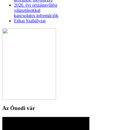
2026. évi országgyűlési
választásokkal
kapcsolatos információk
Etikai Szabályzat
Az Ónodi vár