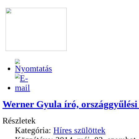
Werner Gyula író, országgyűlési 
Részletek
Kategória:
Híres szülöttek