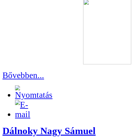
Bővebben...
Dálnoky Nagy Sámuel