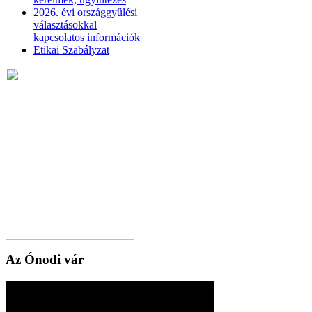
2026. évi országgyűlési
választásokkal
kapcsolatos információk
Etikai Szabályzat
Az Ónodi vár