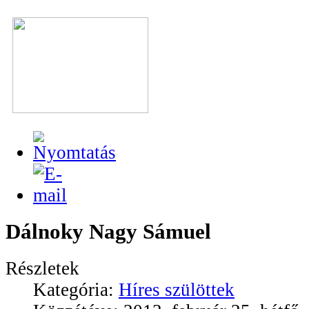
Dálnoky Nagy Sámuel
Részletek
Kategória:
Híres szülöttek