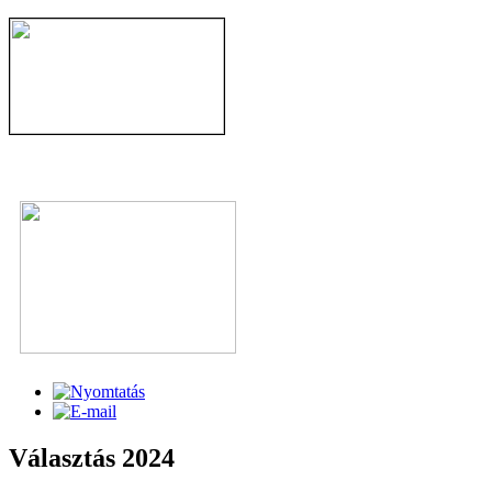
Választás 2024