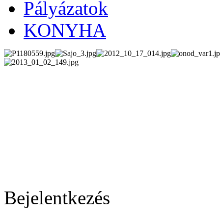
Pályázatok
KONYHA
Bejelentkezés