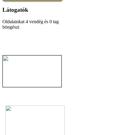
Látogatók
Oldalainkat 4 vendég és 0 tag
böngészi