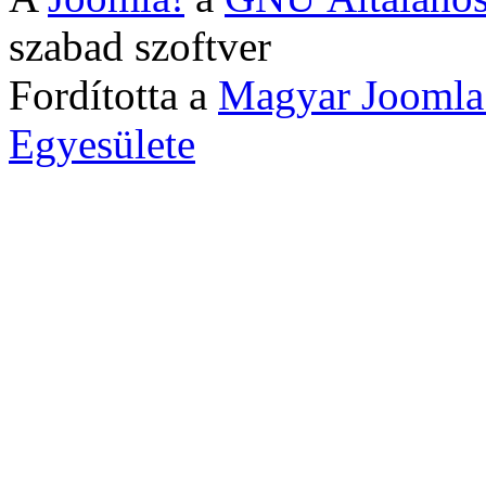
szabad szoftver
Fordította a
Magyar Joomla
Egyesülete