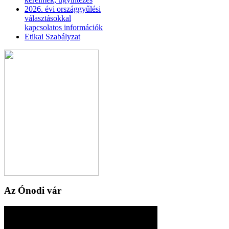
2026. évi országgyűlési
választásokkal
kapcsolatos információk
Etikai Szabályzat
Az Ónodi vár