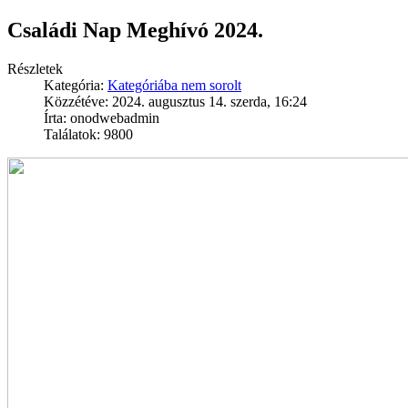
Családi Nap Meghívó 2024.
Részletek
Kategória:
Kategóriába nem sorolt
Közzétéve: 2024. augusztus 14. szerda, 16:24
Írta: onodwebadmin
Találatok: 9800