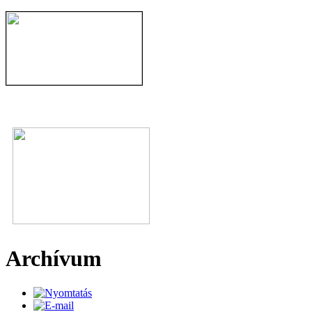
Archívum