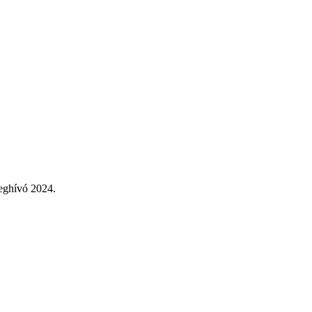
eghívó 2024.