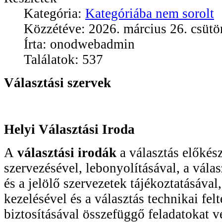
Kategória:
Kategóriába nem sorolt
Közzétéve: 2026. március 26. csütö
Írta: onodwebadmin
Találatok: 537
Választási szervek
Helyi Választási Iroda
A
választási irodák
a választás előkész
szervezésével, lebonyolításával, a válas
és a jelölő szervezetek tájékoztatásával,
kezelésével és a választás technikai felt
biztosításával összefüggő feladatokat 